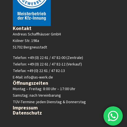
Kontakt
Andreas Schaffhäuser GmbH
Kölner Str. 198a
51702 Bergneustadt
Telefon: +49 (0) 22 61 / 47 82-00 (Zentrale)
Telefon: +49 (0) 22 61 / 47 82-12 (Verkauf)
Telefax: +49 (0) 22 61 / 47 82-13
E-Mail:
info@as-werk.de
Öffnungszeiten
Montag – Freitag: 8:00 Uhr – 17:00 Uhr
Samstag: nach Vereinbarung
TÜV-Termine: jeden Dienstag & Donnerstag
Impressum
Datenschutz