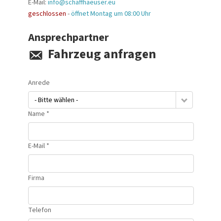
E-Mail:
info@schaffhaeuser.eu
geschlossen
-
öffnet Montag um 08:00 Uhr
Ansprechpartner
Fahrzeug anfragen
Anrede
- Bitte wählen -
Name *
E-Mail *
Firma
Telefon