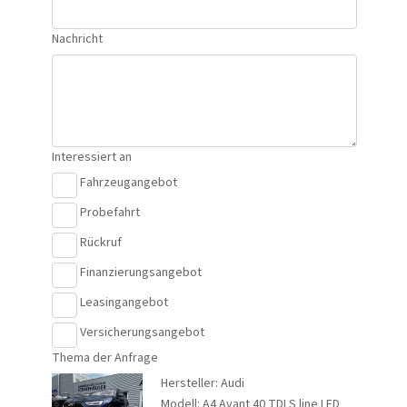
Nachricht
Interessiert an
Fahrzeugangebot
Probefahrt
Rückruf
Finanzierungsangebot
Leasingangebot
Versicherungsangebot
Thema der Anfrage
Hersteller: Audi
Modell: A4 Avant 40 TDI S line LED