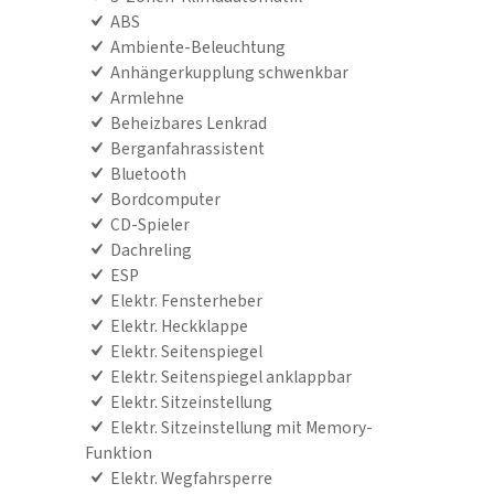
ABS
Ambiente-Beleuchtung
Anhängerkupplung schwenkbar
Armlehne
Beheizbares Lenkrad
Berganfahrassistent
Bluetooth
Bordcomputer
CD-Spieler
Dachreling
ESP
Elektr. Fensterheber
Elektr. Heckklappe
Elektr. Seitenspiegel
Elektr. Seitenspiegel anklappbar
Elektr. Sitzeinstellung
Elektr. Sitzeinstellung mit Memory-
Funktion
Elektr. Wegfahrsperre