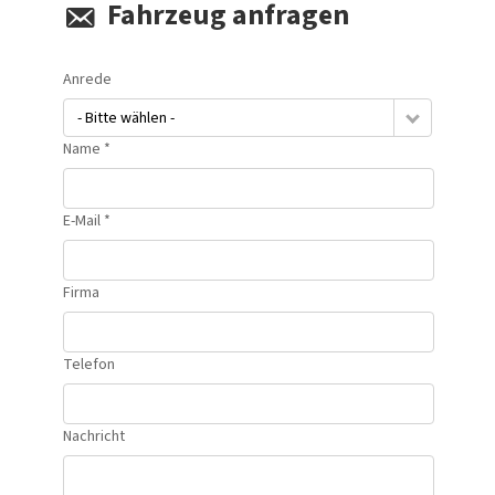
Fahrzeug anfragen
Anrede
- Bitte wählen -
Name *
E-Mail *
Firma
Telefon
Nachricht