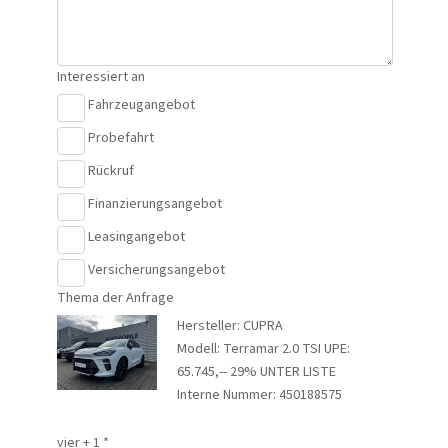
Interessiert an
Fahrzeugangebot
Probefahrt
Rückruf
Finanzierungsangebot
Leasingangebot
Versicherungsangebot
Thema der Anfrage
Hersteller: CUPRA
Modell: Terramar 2.0 TSI UPE:
65.745,-- 29% UNTER LISTE
Interne Nummer: 450188575
vier + 1 *