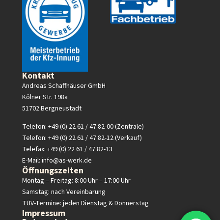
Kontakt
Andreas Schaffhäuser GmbH
Kölner Str. 198a
51702 Bergneustadt
Telefon: +49 (0) 22 61 / 47 82-00 (Zentrale)
Telefon: +49 (0) 22 61 / 47 82-12 (Verkauf)
Telefax: +49 (0) 22 61 / 47 82-13
E-Mail:
info@as-werk.de
Öffnungszeiten
Montag – Freitag: 8:00 Uhr – 17:00 Uhr
Samstag: nach Vereinbarung
TÜV-Termine: jeden Dienstag & Donnerstag
Impressum