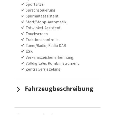
Sportsitze
Sprachsteuerung
Spurhalteassistent
Start/Stopp-Automatik
Totwinkel-Assistent
Touchscreen
Traktionskontrolle
Tuner/Radio, Radio DAB
USB
Verkehrszeichenerkennung
Volldigitales Kombiinstrument
Zentralverriegelung
Fahrzeugbeschreibung