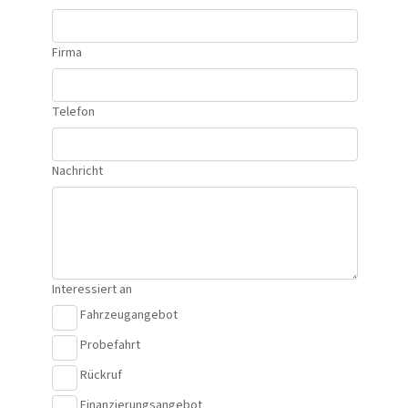
Firma
Telefon
Nachricht
Interessiert an
Fahrzeugangebot
Probefahrt
Rückruf
Finanzierungsangebot