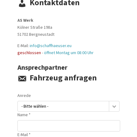
Kontaktdaten
AS Werk
Kölner Straße 198a
51702
Bergneustadt
E-Mail:
info@schaffhaeuser.eu
geschlossen
-
öffnet Montag um 08:00 Uhr
Ansprechpartner
Fahrzeug anfragen
Anrede
- Bitte wählen -
Name *
E-Mail *